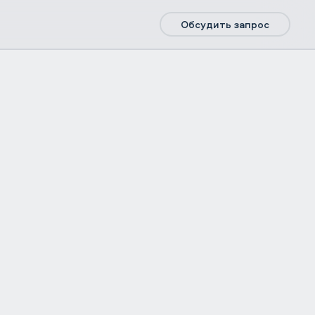
Обсудить запрос