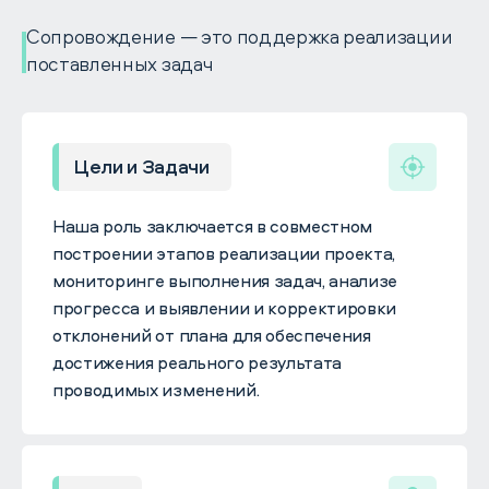
Сопровождение — это поддержка реализации
поставленных задач
Цели и Задачи
Наша роль заключается в совместном
построении этапов реализации проекта,
мониторинге выполнения задач, анализе
прогресса и выявлении и корректировки
отклонений от плана для обеспечения
достижения реального результата
проводимых изменений.