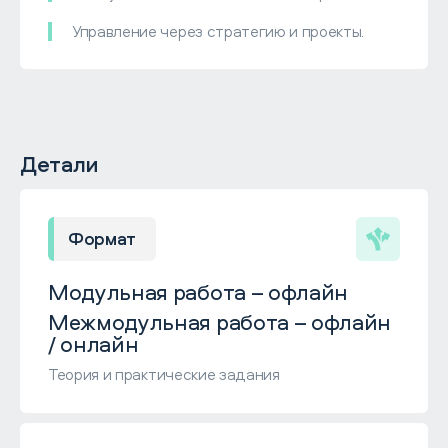
Управление через стратегию и проекты.
Детали
Формат
Модульная работа – офлайн
Межмодульная работа – офлайн
/ онлайн
Теория и практические задания