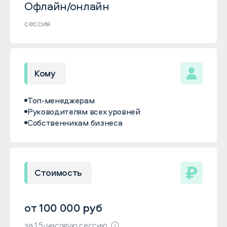
Офлайн/онлайн
сессия
Кому
Топ-менеджерам
Руководителям всех уровней
Собственникам бизнеса
Стоимость
от 100 000 руб
за 1,5-часовую сессию