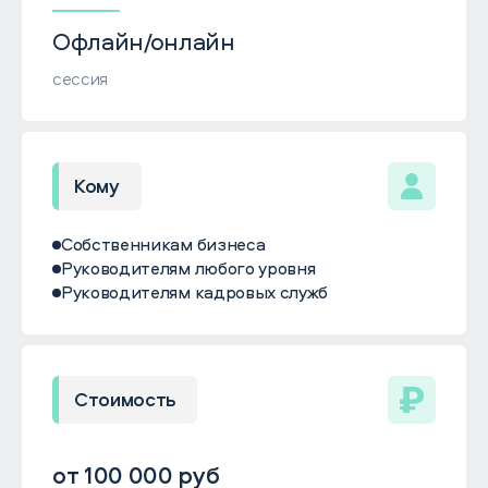
Офлайн/онлайн
сессия
Кому
Собственникам бизнеса
Руководителям любого уровня
Руководителям кадровых служб
Стоимость
от 100 000 руб