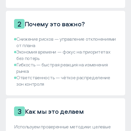
2
Почему это важно?
Снижение рисков — управление отклонениями
от плана
Экономия времени — фокус на приоритетах
без потерь
Гибкость — быстрая реакция на изменения
рынка
Ответственность — чёткое распределение
зон контроля
3
Как мы это делаем
Используем проверенные методики: целевые