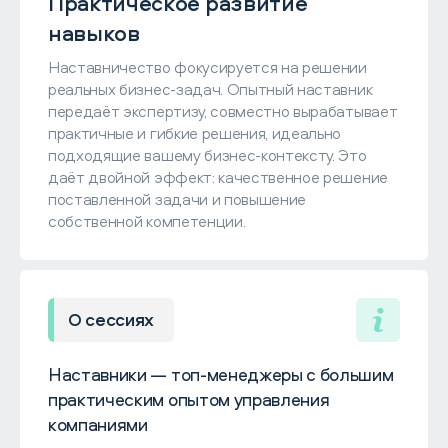
Практическое развитие
навыков
Наставничество фокусируется на решении
реальных бизнес-задач. Опытный наставник
передаёт экспертизу, совместно вырабатывает
практичные и гибкие решения, идеально
подходящие вашему бизнес-контексту. Это
даёт двойной эффект: качественное решение
поставленной задачи и повышение
собственной компетенции.
О сессиях
Наставники — топ-менеджеры с большим
практическим опытом управления
компаниями