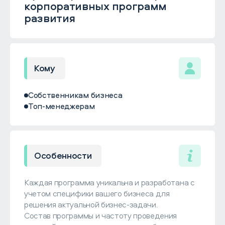
корпоративных программ
развития
Кому
Собственникам бизнеса
Топ-менеджерам
Особенности
Каждая программа уникальна и разработана с
учетом специфики вашего бизнеса для
решения актуальной бизнес-задачи.
Состав программы и частоту проведения