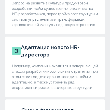
Запрос на развитие культуры продуктовой
разработки, найм существенного количества
ИТ-разработчиков, перестройка оргструктуры и
системы управления или трансформация
корпоративной культуры под новую стратегию
Адаптация нового HR-
3
директора
Например, компания находится в завершающей
стадии разработки нового витка стратегии, при
этом стоит задача срочно наладить найм и
адаптацию, а также устранить ряд
операционных рисков в дочерних структурах