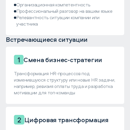
Организационная компетентность
Профессиональный разговор на вашем языке
Релевантность ситуации компании или
участника
Встречающиеся ситуации
1
Смена бизнес-стратегии
Трансформация HR-процессов под
изменившуюся структуру или новые HR задачи,
например, ревизия оплаты труда и разработка
мотивации для топ-команды
2
Цифровая трансформация