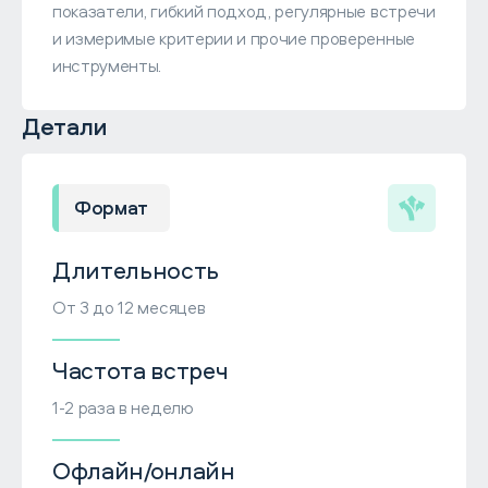
показатели, гибкий подход, регулярные встречи
и измеримые критерии и прочие проверенные
инструменты.
Детали
Формат
Длительность
От 3 до 12 месяцев
Частота встреч
1-2 раза в неделю
Офлайн/онлайн