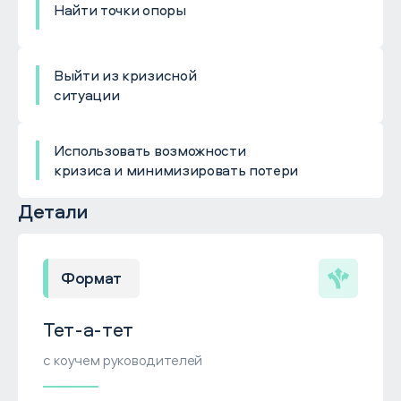
Найти точки опоры
Выйти из кризисной
ситуации
Использовать возможности
кризиса и минимизировать потери
Детали
Формат
Тет-а-тет
с коучем руководителей