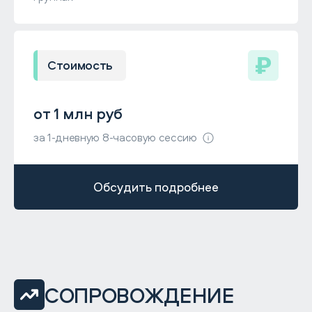
Стоимость
от 1 млн руб
за 1-дневную 8-часовую сессию
Обсудить подробнее
СОПРОВОЖДЕНИЕ