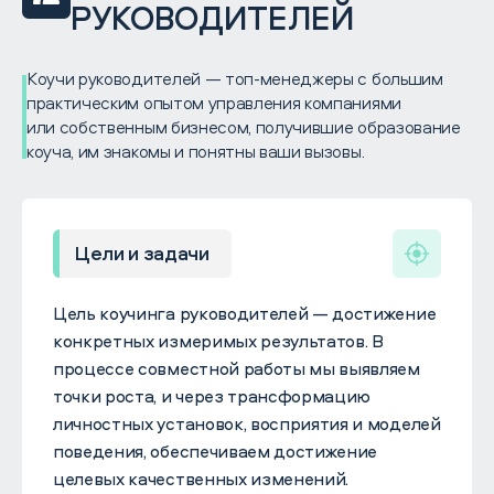
РУКОВОДИТЕЛЕЙ
Коучи руководителей — топ-менеджеры с большим
практическим опытом управления компаниями
или собственным бизнесом, получившие образование
коуча, им знакомы и понятны ваши вызовы.
Цели и задачи
Цель коучинга руководителей — достижение
конкретных измеримых результатов. В
процессе совместной работы мы выявляем
точки роста, и через трансформацию
личностных установок, восприятия и моделей
поведения, обеспечиваем достижение
целевых качественных изменений.