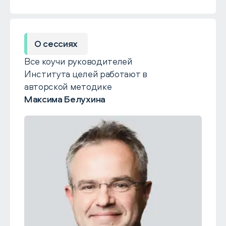
О сессиях
Все коучи руководителей
Института целей работают в
авторской методике
Максима Белухина