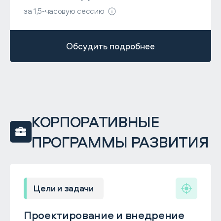
за 1,5-часовую сессию
Обсудить подробнее
КОРПОРАТИВНЫЕ
ПРОГРАММЫ РАЗВИТИЯ
Цели и задачи
Проектирование и внедрение