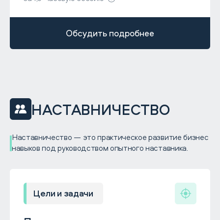
Обсудить подробнее
НАСТАВНИЧЕСТВО
Наставничество — это практическое развитие бизнес
навыков под руководством опытного наставника.
Цели и задачи