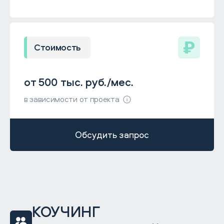
Стоимость
от 500 тыс. руб./мес.
в зависимости от проекта
Обсудить запрос
КОУЧИНГ