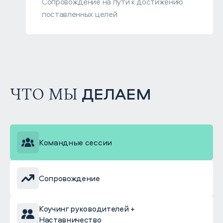
Сопровождение на пути к достижению
поставленных целей
ЧТО МЫ
ДЕЛАЕМ
Командные сессии
Сопровождение
Коучинг руководителей +
Наставничество