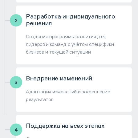
Разработка индивидуального
решения
Создание программы развития для
лидеров и команд с учётом специфики
бизнеса и текущей ситуации
Внедрение изменений
Адаптация изменений и закрепление
результатов
Поддержка на всех этапах