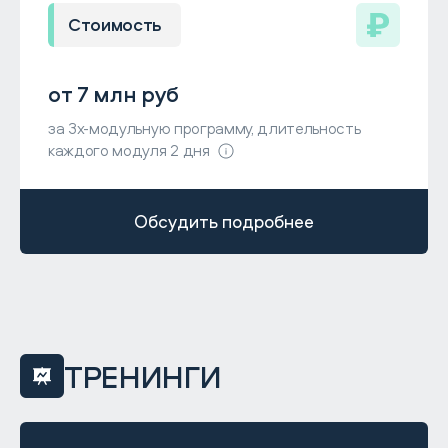
Стоимость
от 7 млн руб
за 3х-модульную программу, длительность
каждого модуля 2 дня
Обсудить подробнее
ТРЕНИНГИ