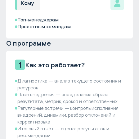
Кому
Топ-менеджерам
Проектным командам
О программе
1
Как это работает?
Диагностика — анализ текущего состояния и
ресурсов
План внедрения — определение образа
результата, метрик, сроков и ответственных
Регулярные встречи — контроль исполнения
внедрений, динамики, разбор отклонений и
корректировка
Итоговый отчёт — оценка результатов и
рекомендации