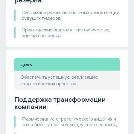
резерва:
Системное развитие ключевых компетенций
будущих лидеров.
Практические задания, наставничество,
оценка прогресса.
Цель
Обеспечить успешную реализацию
стратегических проектов.
Поддержка трансформации
компании:
Формирование стратегического видения и
способности вести команду через переход.