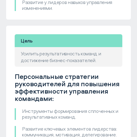
Развитие у лидеров навыков управления
изменениями.
Цель
Усилить результативность команд и
достижение бизнес-показателей.
Персональные стратегии
руководителей для повышения
эффективности управления
командами:
Инструменты формирования сплоченных и
результативных команд.
Развитие ключевых элементов лидерства:
коммуникация, мотивация, делегирование.