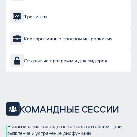
Тренинги
Корпоративные программы развития
Открытые программы для лидеров
КОМАНДНЫЕ СЕССИИ
Выравнивание команды по контексту и общей цели,
выявление и устранение дисфункций,