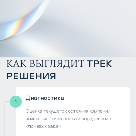
КАК ВЫГЛЯДИТ
ТРЕК
РЕШЕНИЯ
Диагностика
Оценка текущего состояния компании,
выявление точек роста и определение
ключевых задач