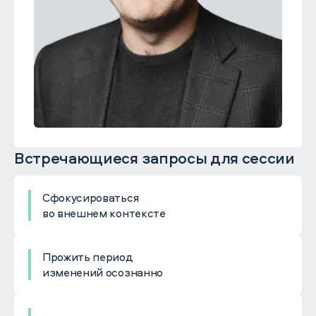
Встречающиеся запросы для сессии
Сфокусироваться
во внешнем контексте
Прожить период
изменений осознанно