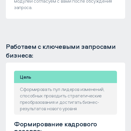
модулей согласуем с вами после обсуждения
запроса.
Работаем с ключевыми запросами
бизнеса:
Цель
Сформировать пул лидеров изменений,
способных проводить стратегические
преобразования и достигать бизнес-
результатов нового уровня
Формирование кадрового